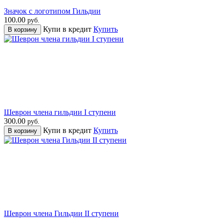
Значок с логотипом Гильдии
100.00
руб.
Купи в кредит
Купить
В корзину
Шеврон члена гильдии I ступени
300.00
руб.
Купи в кредит
Купить
В корзину
Шеврон члена Гильдии II ступени