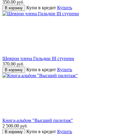
350.00
руб.
Купи в кредит
Купить
В корзину
Шеврон члена Гильдии III ступени
370.00
руб.
Купи в кредит
Купить
В корзину
Книга-альбом "Высший пилотаж"
2 500.00
руб.
Купи в кредит
Купить
В корзину