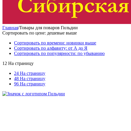
Главная
/
Товары для поваров Гильдии
Сортировать по цене: дешевые выше
Сортировать по времени: новинки выше
Сортировать по алфавиту: от А до Я
Сортировать по популярности: по убыванию
12 На страницу
24 На страницу
48 На страницу
96 На страницу