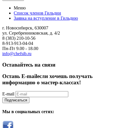
Меню
Список членов Гильдии
Заявка на вступление в Гильдию
г. Новосибирск, 630007
ул. Серебренниковская, д. 4/2
8 (383) 210-10-56
8-913-913-04-04
Пн-Пт 9.00 - 18.00
info@chefsib.ru
Оставайтесь на связи
Оставь E-mail
если хочешь получать
информацию о мастер-классах!
E-mail
Подписаться
Мы в социальных сетях: