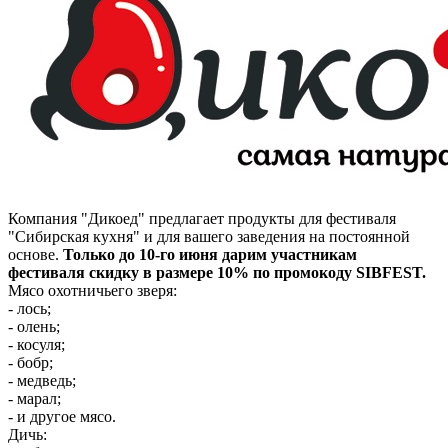
Компания "Дикоед" предлагает продукты для фестиваля
"Сибирская кухня" и для вашего заведения на постоянной
основе.
Только до 10-го июня дарим участникам
фестиваля скидку в размере 10% по промокоду SIBFEST.
Мясо охотничьего зверя:
- лось;
- олень;
- косуля;
- бобр;
- медведь;
- марал;
- и другое мясо.
Дичь: